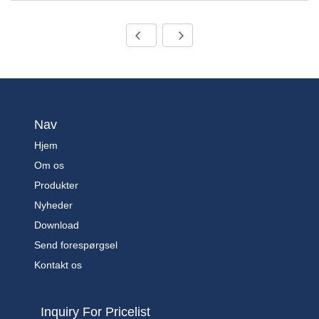
Nav
Hjem
Om os
Produkter
Nyheder
Download
Send forespørgsel
Kontakt os
Inquiry For Pricelist