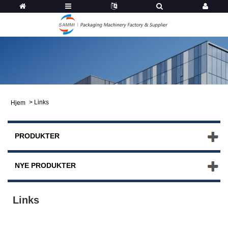
>
Links
Hjem
PRODUKTER
NYE PRODUKTER
Links